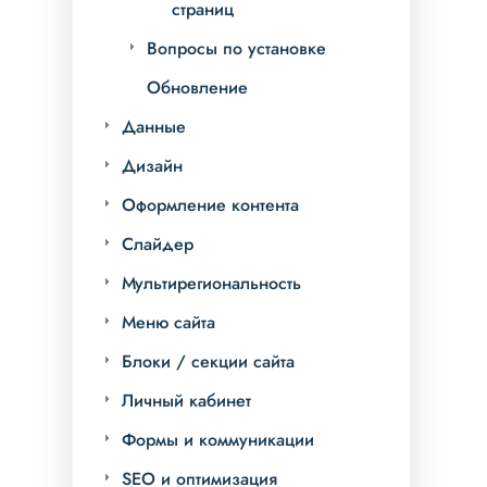
страниц
Вопросы по установке
Обновление
Данные
Дизайн
Оформление контента
Слайдер
Мультирегиональность
Меню сайта
Блоки / секции сайта
Личный кабинет
Формы и коммуникации
SEO и оптимизация