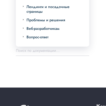
Лендинги и посадочные
страницы
Проблемы и решения
Веб-разработчикам
Вопрос-ответ