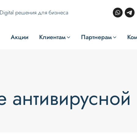
Digital решения для бизнеса
Акции
Клиентам
Партнерам
Ко
е антивирусной