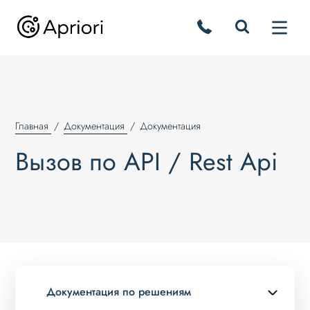
Главная
Документация
Документация
Вызов по API / Rest Api
Документация по решениям