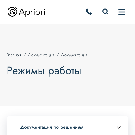
Главная
Документация
Документация
Режимы работы
Документация по решениям