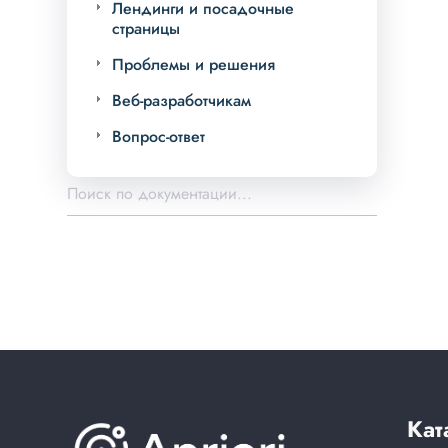
Лендинги и посадочные
страницы
Проблемы и решения
Веб-разработчикам
Вопрос-ответ
Кат