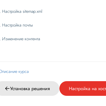
Настройка sitemap.xml
Настройка почты
Изменение контента
Описание курса
Установка решения
Настройка на хос