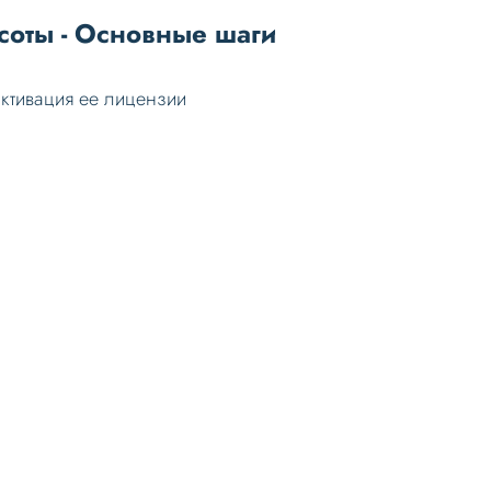
соты - Основные шаги
активация ее лицензии