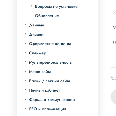
Вопросы по установке
Обновление
Данные
Дизайн
Оформление контента
Слайдер
Мультирегиональность
Меню сайта
Блоки / секции сайта
Личный кабинет
Формы и коммуникации
SEO и оптимизация