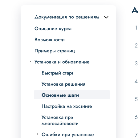
Д
Документация по решениям
Описание курса
Возможности
Примеры страниц
Установка и обновление
Быстрый старт
Установка решения
Основные шаги
Настройка на хостинге
Установка при
многосайтовости
Ошибки при установке