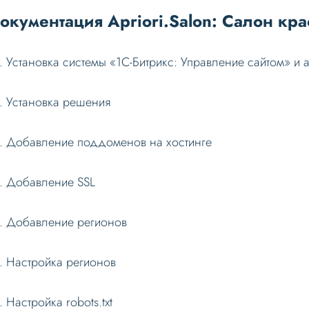
окументация Apriori.Salon: Салон кра
Установка системы «1С-Битрикс: Управление сайтом» и 
Установка решения
Добавление поддоменов на хостинге
Добавление SSL
Добавление регионов
Настройка регионов
Настройка robots.txt