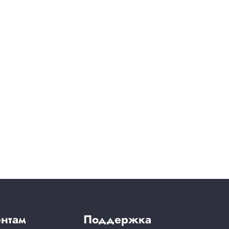
нтам
Поддержка