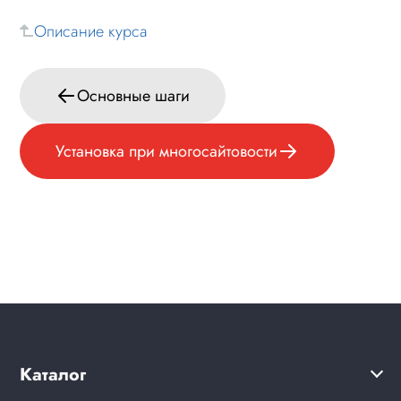
Описание курса
Основные шаги
Установка при многосайтовости
Каталог