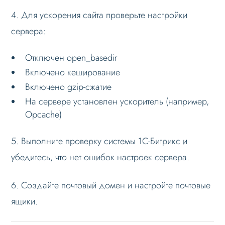
4. Для ускорения сайта проверьте настройки
сервера:
Отключен open_basedir
Включено кеширование
Включено gzip-сжатие
На сервере установлен ускоритель (например,
Opcache)
5. Выполните проверку системы 1С-Битрикс и
убедитесь, что нет ошибок настроек сервера.
6. Создайте почтовый домен и настройте почтовые
ящики.