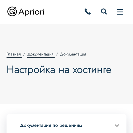
Главная
Документация
Документация
Настройка на хостинге
Документация по решениям