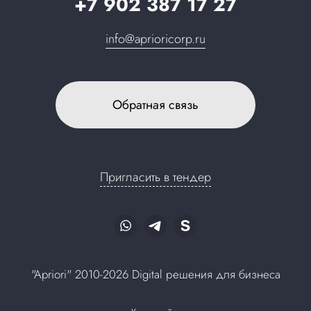
+7 902 387 17 27
info@aprioricorp.ru
Обратная связь
Пригласить в тендер
"Apriori" 2010-2026 Digital решения для бизнеса