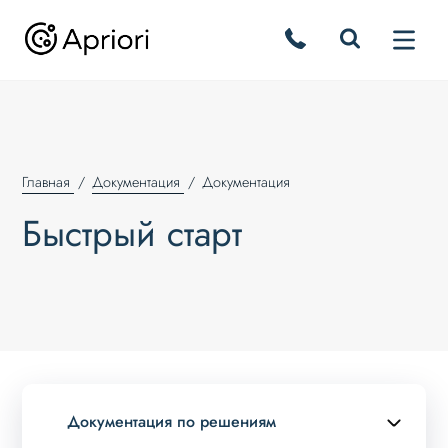
Главная
Документация
Документация
Быстрый старт
Документация по решениям