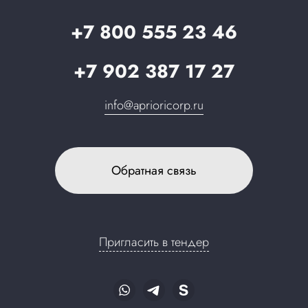
Запрос в поддержку
+7 800 555 23 46
+7 902 387 17 27
info@aprioricorp.ru
Обратная связь
Пригласить в тендер