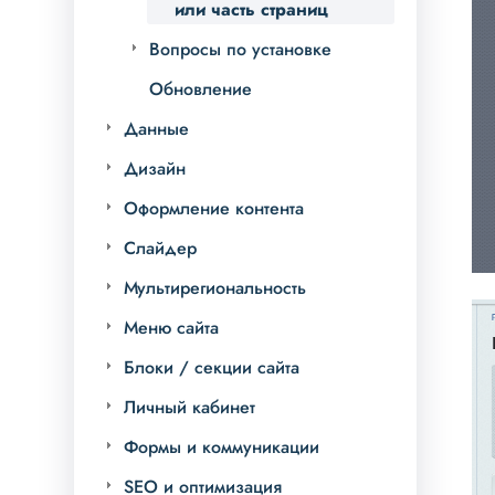
или часть страниц
Вопросы по установке
Обновление
Данные
Дизайн
Оформление контента
Слайдер
Мультирегиональность
Меню сайта
Блоки / секции сайта
Личный кабинет
Формы и коммуникации
SEO и оптимизация