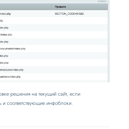
овке решения на текущий сайт, если
ь и соответствующие инфоблоки.