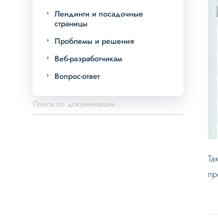
Лендинги и посадочные
страницы
Проблемы и решения
Веб-разработчикам
Вопрос-ответ
Та
пр