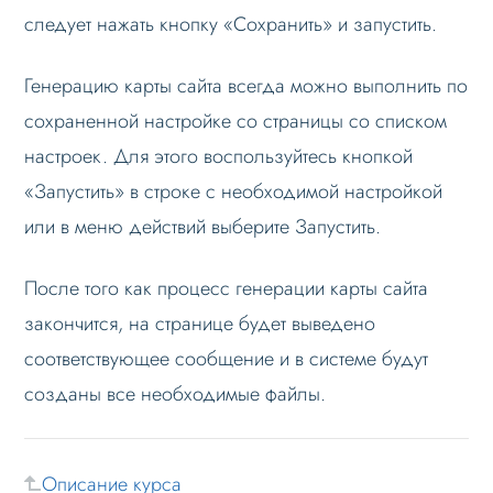
следует нажать кнопку «Сохранить» и запустить.
Генерацию карты сайта всегда можно выполнить по
сохраненной настройке со страницы со списком
настроек. Для этого воспользуйтесь кнопкой
«Запустить» в строке с необходимой настройкой
или в меню действий выберите Запустить.
После того как процесс генерации карты сайта
закончится, на странице будет выведено
соответствующее сообщение и в системе будут
созданы все необходимые файлы.
Описание курса