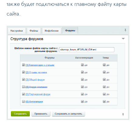
также будет подключаться к главному файлу карты
сайта.