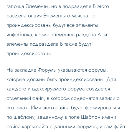
галочка Элементы, но в подразделе Б этого
раздела опция Элементы отмечена, то
проиндексированы будут все элементы
инфоблока, кроме элементов раздела А, и
элементы подраздела Б также будут
проиндексированы.
На закладке Форумы указываются форумы,
которые должны быть проиндексированы. Для
каждого индексируемого форума создается
отдельный файл, в котором содержатся записи о
его темах. Имя этого файла будет формироваться
по шаблону, заданному в поле Шаблон имени
файла карты сайта с данными форумов, и сам файл