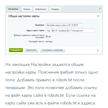
SEO и оптимизация
Лендинги и посадочные страницы
Проблемы и решения
Веб-разработчикам
Вопрос-ответ
На закладке Настройки задаются общие
настройки карты. Пояснения требует только одно
поле: Добавить правило в robots.txt после
генерации. Это поле позволяет добавить ссылку
на файл карты сайта в robots.txt. Если ссылка на
карту сайта уже есть в файле robots.txt и адреса