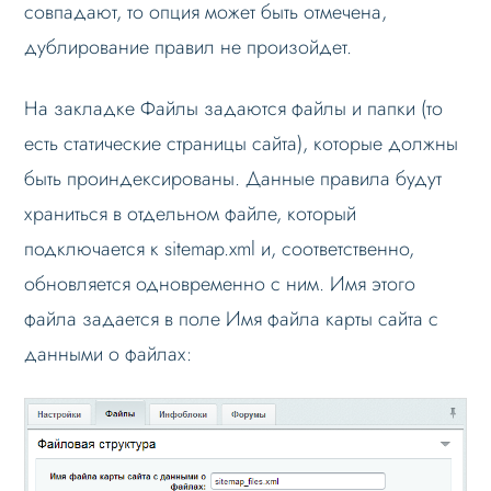
совпадают, то опция может быть отмечена,
дублирование правил не произойдет.
На закладке Файлы задаются файлы и папки (то
есть статические страницы сайта), которые должны
быть проиндексированы. Данные правила будут
храниться в отдельном файле, который
подключается к sitemap.xml и, соответственно,
обновляется одновременно с ним. Имя этого
файла задается в поле Имя файла карты сайта с
данными о файлах: