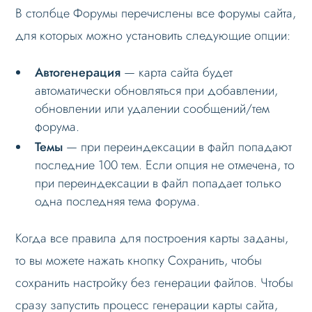
В столбце Форумы перечислены все форумы сайта,
для которых можно установить следующие опции:
Автогенерация
— карта сайта будет
автоматически обновляться при добавлении,
обновлении или удалении сообщений/тем
форума.
Темы
— при переиндексации в файл попадают
последние 100 тем. Если опция не отмечена, то
при переиндексации в файл попадает только
одна последняя тема форума.
Когда все правила для построения карты заданы,
то вы можете нажать кнопку Сохранить, чтобы
сохранить настройку без генерации файлов. Чтобы
сразу запустить процесс генерации карты сайта,