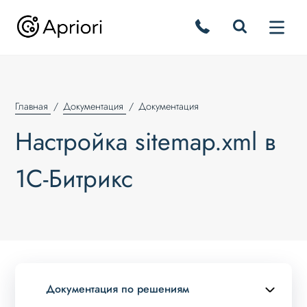
Главная
Документация
Документация
Настройка sitemap.xml в
1С-Битрикс
Документация по решениям