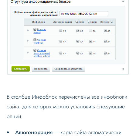
В столбце Инфоблок перечислены все инфоблоки
сайта, для которых можно установить следующие
опции:
Автогенерация
— карта сайта автоматически