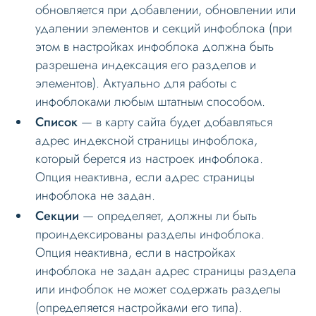
обновляется при добавлении, обновлении или
удалении элементов и секций инфоблока (при
этом в настройках инфоблока должна быть
разрешена индексация его разделов и
элементов). Актуально для работы с
инфоблоками любым штатным способом.
Список
— в карту сайта будет добавляться
адрес индексной страницы инфоблока,
который берется из настроек инфоблока.
Опция неактивна, если адрес страницы
инфоблока не задан.
Секции
— определяет, должны ли быть
проиндексированы разделы инфоблока.
Опция неактивна, если в настройках
инфоблока не задан адрес страницы раздела
или инфоблок не может содержать разделы
(определяется настройками его типа).