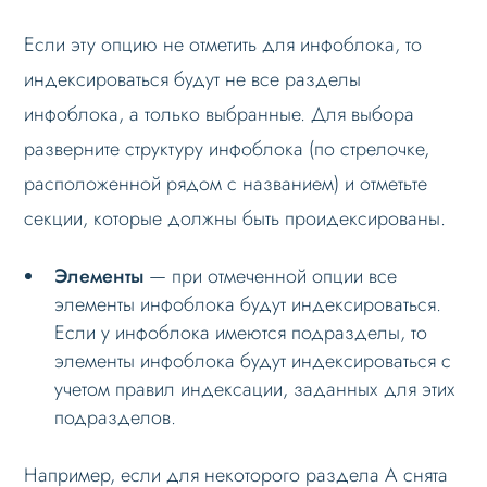
Если эту опцию не отметить для инфоблока, то
индексироваться будут не все разделы
инфоблока, а только выбранные. Для выбора
разверните структуру инфоблока (по стрелочке,
расположенной рядом с названием) и отметьте
секции, которые должны быть проидексированы.
Элементы
— при отмеченной опции все
элементы инфоблока будут индексироваться.
Если у инфоблока имеются подразделы, то
элементы инфоблока будут индексироваться с
учетом правил индексации, заданных для этих
подразделов.
Например, если для некоторого раздела А снята