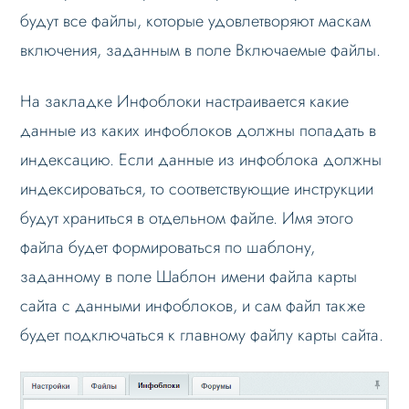
будут все файлы, которые удовлетворяют маскам
включения, заданным в поле Включаемые файлы.
На закладке Инфоблоки настраивается какие
данные из каких инфоблоков должны попадать в
индексацию. Если данные из инфоблока должны
индексироваться, то соответствующие инструкции
будут храниться в отдельном файле. Имя этого
файла будет формироваться по шаблону,
заданному в поле Шаблон имени файла карты
сайта с данными инфоблоков, и сам файл также
будет подключаться к главному файлу карты сайта.