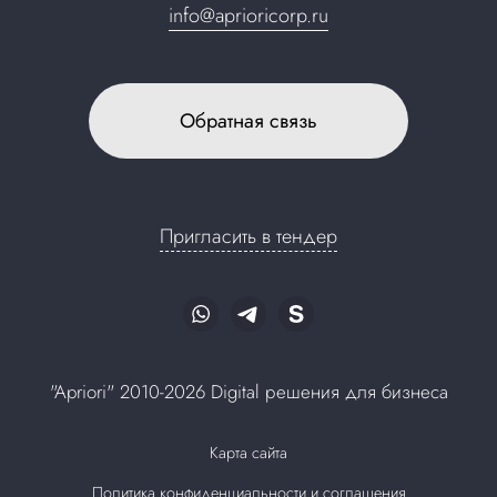
info@aprioricorp.ru
Обратная связь
Пригласить в тендер
"Apriori" 2010-2026 Digital решения для бизнеса
Карта сайта
Политика конфиденциальности и соглашения