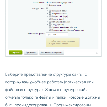
Выберите представление структуры сайты, с
которым вам удобнее работать (логическая или
файловая структура). Затем в структуре сайта
отметьте только те файлы и папки, которые должны
быть проиндексированы. Проиндексированы