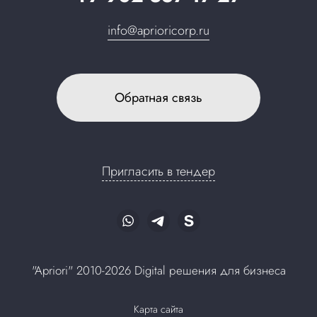
info@aprioricorp.ru
Обратная связь
Пригласить в тендер
"Apriori" 2010-2026 Digital решения для бизнеса
Карта сайта