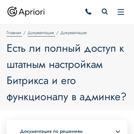
Главная
Документация
Документация
Есть ли полный доступ к
штатным настройкам
Битрикса и его
функционалу в админке?
Документация по решениям