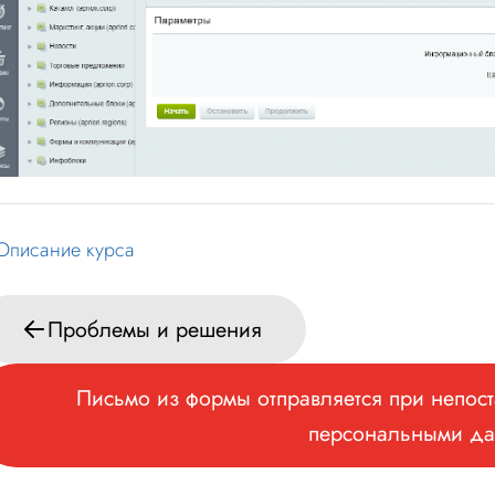
Описание курса
Проблемы и решения
Письмо из формы отправляется при непост
персональными д