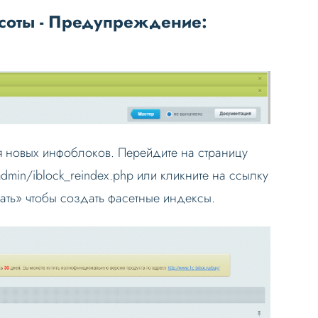
асоты - Предупреждение:
 новых инфоблоков. Перейдите на страницу
dmin/iblock_reindex.php или кликните на ссылку
ать» чтобы создать фасетные индексы.