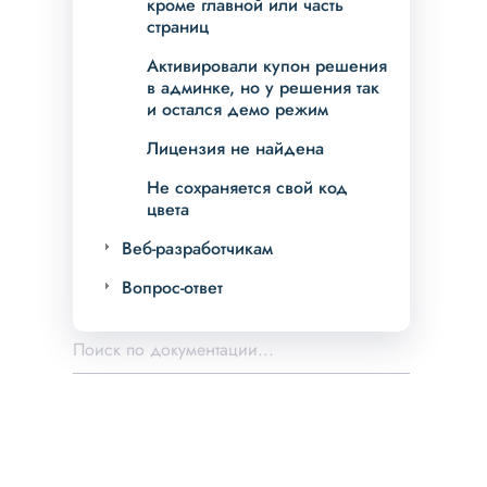
кроме главной или часть
страниц
Активировали купон решения
в админке, но у решения так
и остался демо режим
Лицензия не найдена
Не сохраняется свой код
цвета
Веб-разработчикам
Вопрос-ответ