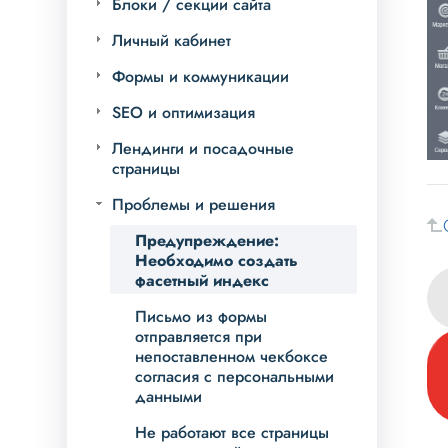
Блоки / секции сайта
Личный кабинет
Формы и коммуникации
SEO и оптимизация
Лендинги и посадочные
страницы
Проблемы и решения
Предупреждение:
Необходимо создать
фасетный индекс
Письмо из формы
отправляется при
непоставленном чекбоксе
согласия с персональными
данными
Не работают все страницы