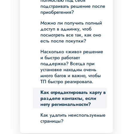
полностью под себя
подстраивать решение после
приобретения?
Можно ли получить полный
доступ в админку, чтоб
посмотреть все так, как оно
есть после покупки?
Насколько «живо» решение
и быстро работает
поддержка? Всегда при
установке находим очень
много багов и важно, чтобы
ТП быстро реагировала.
Как отредактировать карту в
разделе контакты, если
нету региональности?
Как удалить неиспользуемые
страницы?