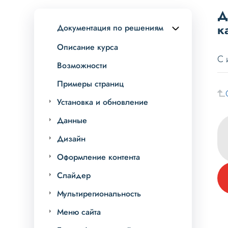
Д
к
Документация по решениям
Описание курса
С 
Возможности
Примеры страниц
Установка и обновление
Данные
Дизайн
Оформление контента
Слайдер
Мультирегиональность
Меню сайта