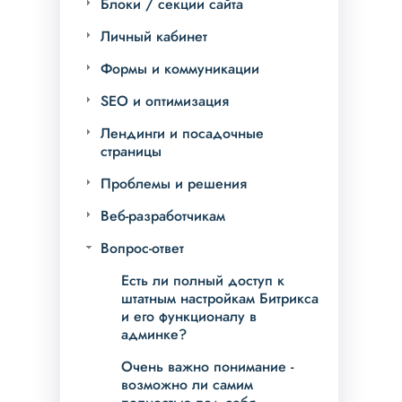
Блоки / секции сайта
Личный кабинет
Формы и коммуникации
SEO и оптимизация
Лендинги и посадочные
страницы
Проблемы и решения
Веб-разработчикам
Вопрос-ответ
Есть ли полный доступ к
штатным настройкам Битрикса
и его функционалу в
админке?
Очень важно понимание -
возможно ли самим