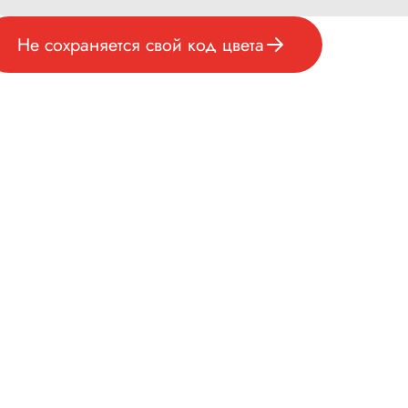
Не сохраняется свой код цвета