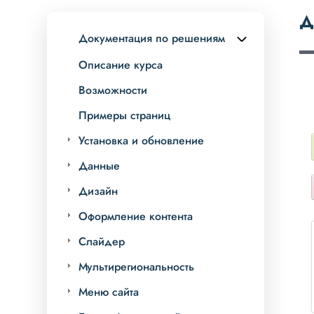
Д
Документация по решениям
Описание курса
Возможности
Примеры страниц
Установка и обновление
Данные
Дизайн
Оформление контента
Слайдер
Мультирегиональность
Меню сайта