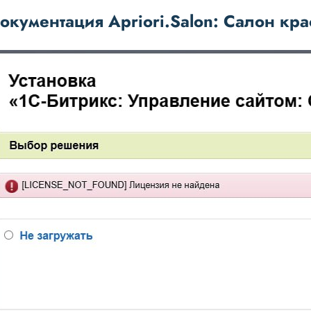
окументация Apriori.Salon: Салон кра