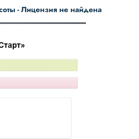
соты - Лицензия не найдена