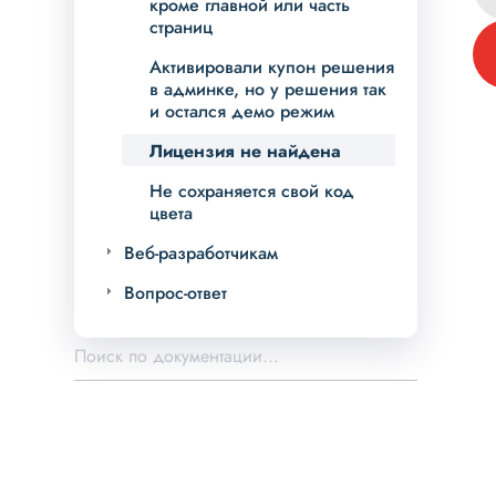
кроме главной или часть
страниц
Активировали купон решения
в админке, но у решения так
и остался демо режим
Лицензия не найдена
Не сохраняется свой код
цвета
Веб-разработчикам
Вопрос-ответ