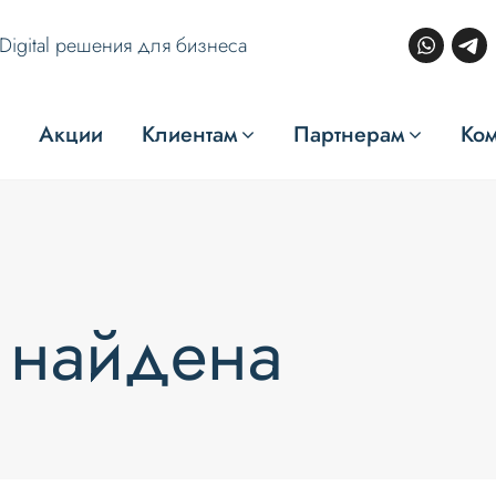
Digital решения для бизнеса
Акции
Клиентам
Партнерам
Ко
 найдена