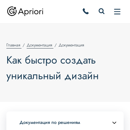
Главная
Документация
Документация
Как быстро создать
уникальный дизайн
Документация по решениям