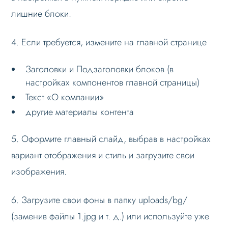
лишние блоки.
4. Если требуется, измените на главной странице
Заголовки и Подзаголовки блоков (в
настройках компонентов главной страницы)
Текст «О компании»
другие материалы контента
5. Оформите главный слайд, выбрав в настройках
вариант отображения и стиль и загрузите свои
изображения.
6. Загрузите свои фоны в папку uploads/bg/
(заменив файлы 1.jpg и т. д.) или используйте уже