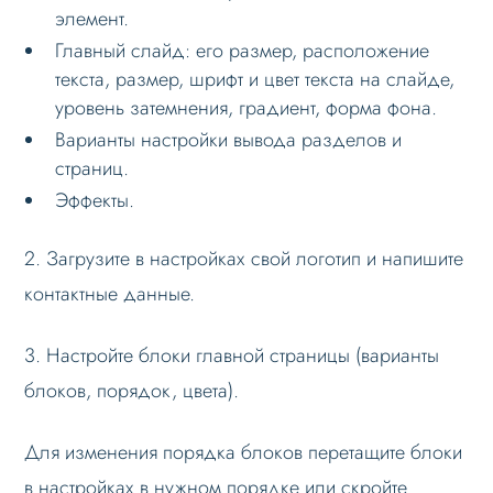
элемент.
Главный слайд: его размер, расположение
текста, размер, шрифт и цвет текста на слайде,
уровень затемнения, градиент, форма фона.
Варианты настройки вывода разделов и
страниц.
Эффекты.
2. Загрузите в настройках свой логотип и напишите
контактные данные.
3. Настройте блоки главной страницы (варианты
блоков, порядок, цвета).
Для изменения порядка блоков перетащите блоки
в настройках в нужном порядке или скройте