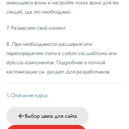
имеющиеся фоны и настройте показ фона для тех
секций, где это необходимо.
7. Разместите свой контент.
8. При необходимости расширьте или
переопределите стили в custom.css шаблона или
style.css компонентов. Подробнее о полной
кастомизации см. раздел Для разработчиков
Описание курса
Выбор цвета для сайта