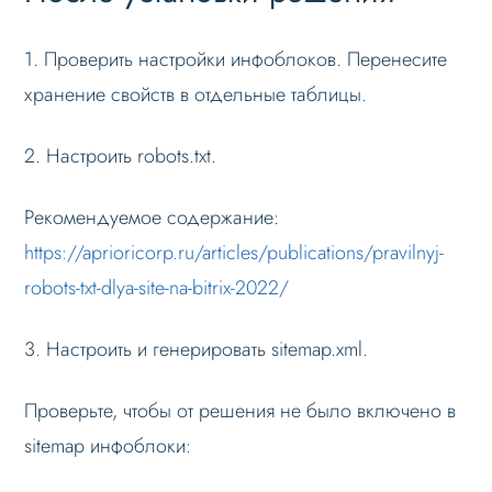
1. Проверить настройки инфоблоков. Перенесите
хранение свойств в отдельные таблицы.
2. Настроить robots.txt.
Рекомендуемое содержание:
https://aprioricorp.ru/articles/publications/pravilnyj-
robots-txt-dlya-site-na-bitrix-2022/
3. Настроить и генерировать sitemap.xml.
Проверьте, чтобы от решения не было включено в
sitemap инфоблоки: