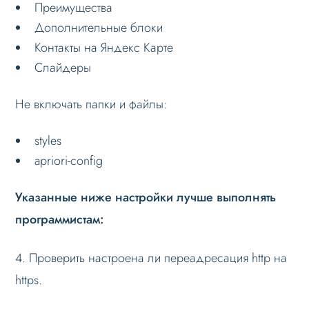
Преимущества
Дополнительные блоки
Контакты на Яндекс Карте
Слайдеры
Не включать папки и файлы:
styles
apriori-config
Указанные ниже настройки лучше выполнять
программистам:
4. Проверить настроена ли переадресация http на
https.