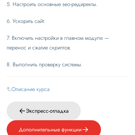
5. Настроить основные seo-редиректы.
6. Ускорить сайт.
7. Включить настройки в главном модуле —
перенос и сжатие скриптов.
8. Выполнить проверку системы.
Описание курса
Экспресс-отладка
Дополнительные функции