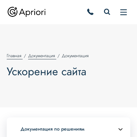
Главная
Документация
Документация
Ускорение сайта
Документация по решениям