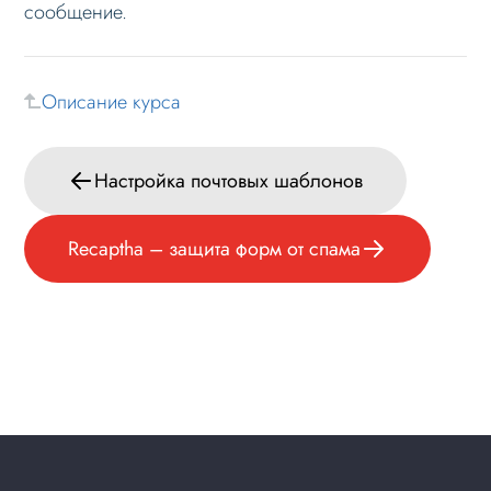
сообщение.
Описание курса
Настройка почтовых шаблонов
Recaptha – защита форм от спама