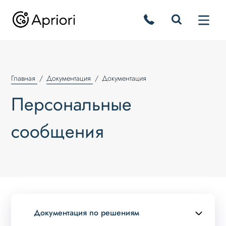
Главная
Документация
Документация
Персональные
сообщения
Документация по решениям