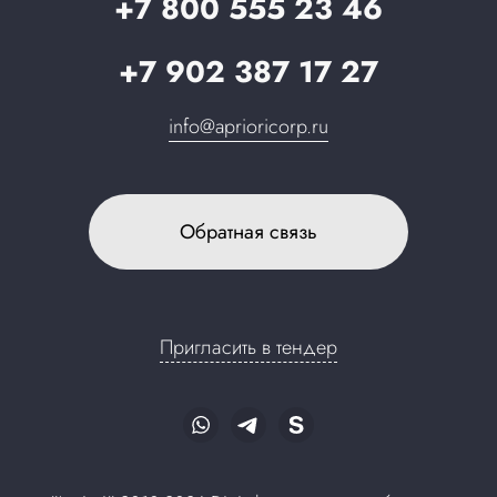
+7 800 555 23 46
+7 902 387 17 27
info@aprioricorp.ru
Обратная связь
Пригласить в тендер