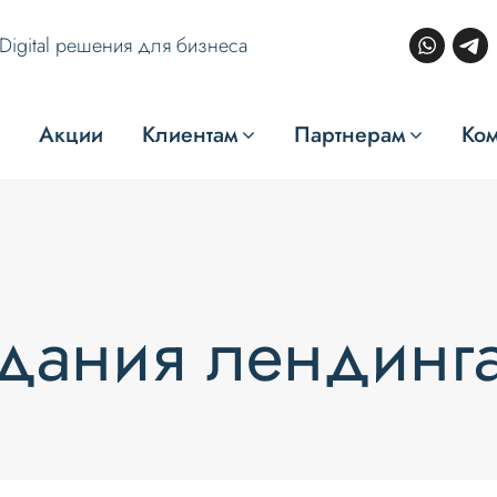
Digital решения для бизнеса
Акции
Клиентам
Партнерам
Ко
дания лендинг