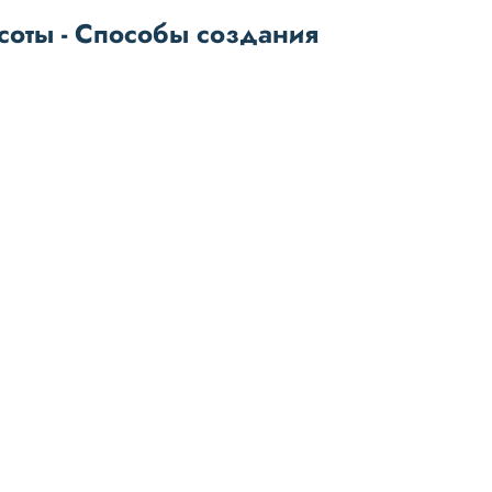
соты - Способы создания