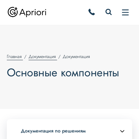
Главная
Документация
Документация
Основные компоненты
Документация по решениям