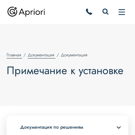
Главная
Документация
Документация
Примечание к установке
Документация по решениям