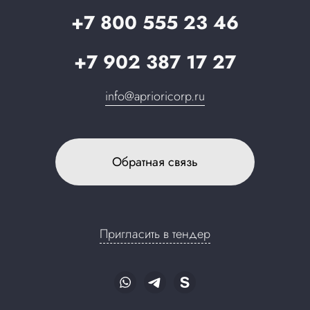
Запрос в поддержку
+7 800 555 23 46
+7 902 387 17 27
info@aprioricorp.ru
Обратная связь
Пригласить в тендер