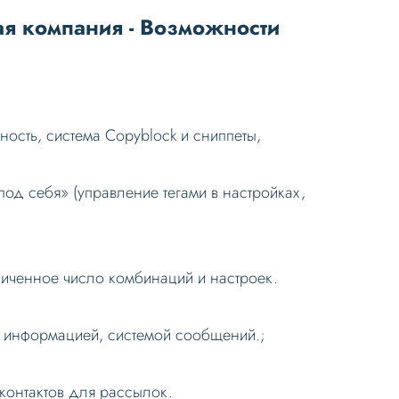
ая компания - Возможности
ность, система Copyblock и сниппеты,
од себя» (управление тегами в настройках,
ниченное число комбинаций и настроек.
, информацией, системой сообщений.;
контактов для рассылок.