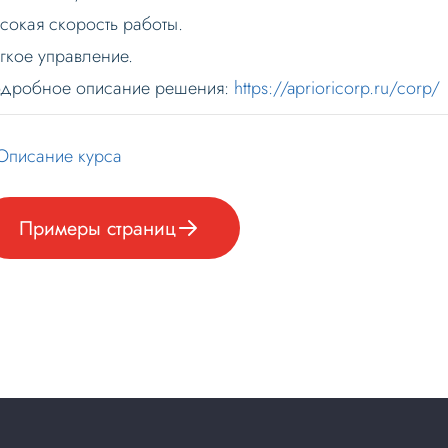
сокая скорость работы.
гкое управление.
дробное описание решения:
https://aprioricorp.ru/corp/
Описание курса
Примеры страниц