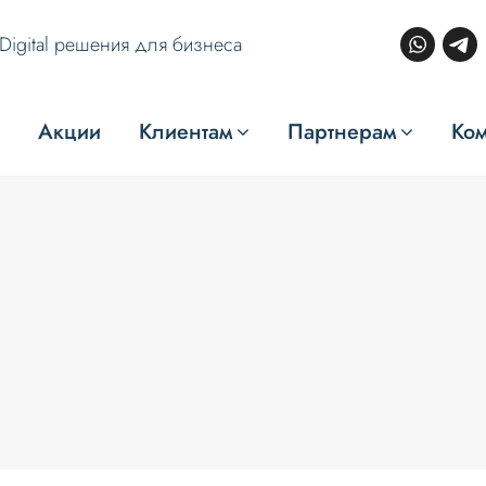
Digital решения для бизнеса
Акции
Клиентам
Партнерам
Ко