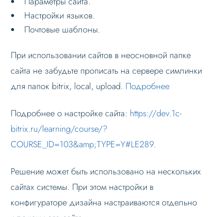
Параметры сайта.
Настройки языков.
Почтовые шаблоны.
При использовании сайтов в неосновной папке
сайта не забудьте прописать на сервере симлинки
для папок bitrix, local, upload.
Подробнее
Подробнее о настройке сайта:
https://dev.1c-
bitrix.ru/learning/course/?
COURSE_ID=103&amp;TYPE=Y#LE289
.
Решение может быть использовано на нескольких
сайтах системы. При этом настройки в
конфигураторе дизайна настраиваются отдельно