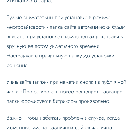
для каждого сайта.
Будьте внимательны при установке в режиме
многосайтовости - папка сайта автоматически будет
вписана при установке в компонентах и исправить
вручную ее потом уйдет много времени.
Настраивайте правильную папку до установки
решения.
Учитывайте также - при нажатии кнопки в публичной
части «Протестировать новое решение» название
папки формируется Битриксом произвольно.
Важно. Чтобы избежать проблем в случае, когда
доменные имена различных сайтов частично