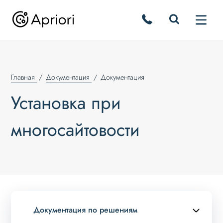
Главная
Документация
Документация
Установка при
многосайтовости
Документация по решениям