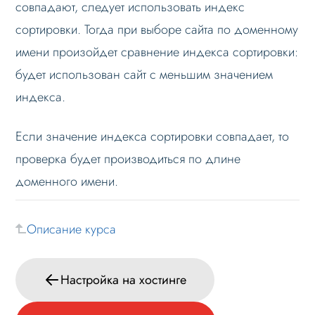
совпадают, следует использовать индекс
сортировки. Тогда при выборе сайта по доменному
имени произойдет сравнение индекса сортировки:
будет использован сайт с меньшим значением
индекса.
Если значение индекса сортировки совпадает, то
проверка будет производиться по длине
доменного имени.
Описание курса
Настройка на хостинге