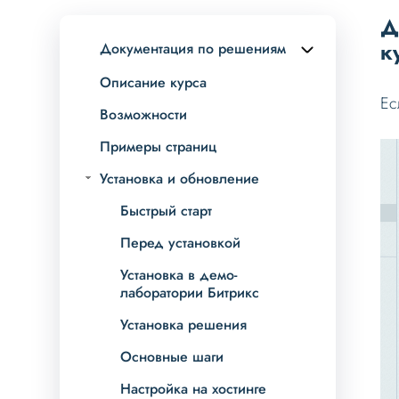
Д
к
Документация по решениям
Описание курса
Ес
Возможности
Примеры страниц
Установка и обновление
Быстрый старт
Перед установкой
Установка в демо-
лаборатории Битрикс
Установка решения
Основные шаги
Настройка на хостинге