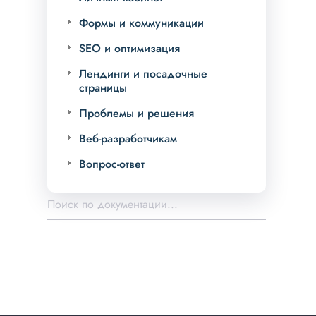
Формы и коммуникации
SEO и оптимизация
Лендинги и посадочные
страницы
Проблемы и решения
Веб-разработчикам
Вопрос-ответ