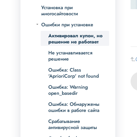
Установка при
многосайтовости
Ошибки при установке
Активировал купон, но
решение не работает
Не устанавливается
решение
Ошибка: Class
'AprioriCorp' not found
Ошибка: Warning
open_basedir
Ошибка: Обнаружены
ошибки в работе сайта
Срабатывание
антивирусной защиты