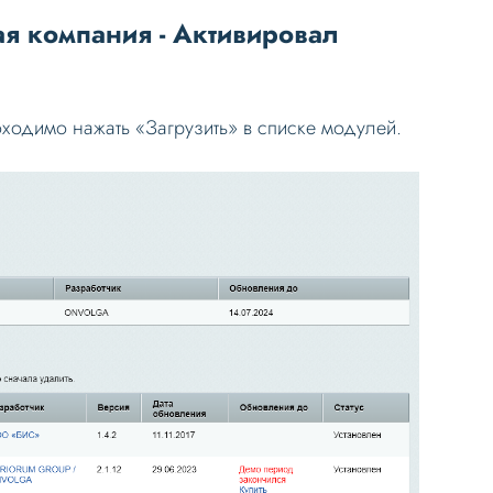
я компания - Активировал
бходимо нажать «Загрузить» в списке модулей.