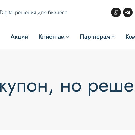
Digital решения для бизнеса
Акции
Клиентам
Партнерам
Ко
 купон, но реше