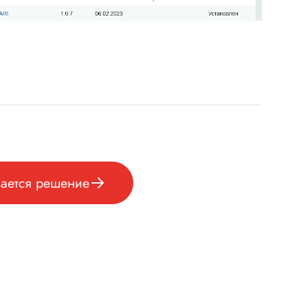
вается решение