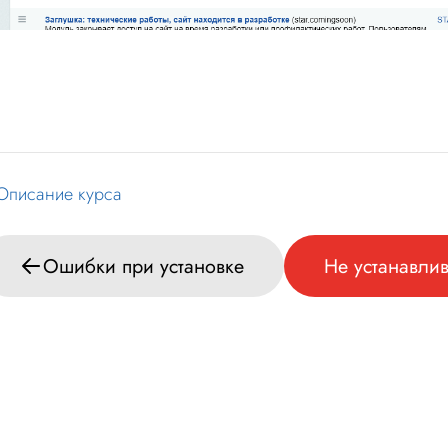
Описание курса
Ошибки при установке
Не устанавли