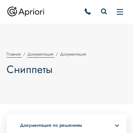
Главная
Документация
Документация
Сниппеты
Документация по решениям