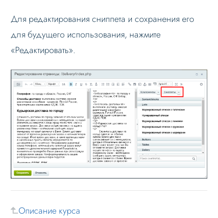
Для редактирования сниппета и сохранения его
для будущего использования, нажмите
«Редактировать».
Описание курса