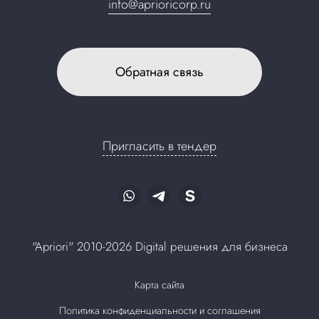
info@aprioricorp.ru
Обратная связь
Пригласить в тендер
"Apriori" 2010-2026 Digital решения для бизнеса
Карта сайта
Политика конфиденциальности и соглашения