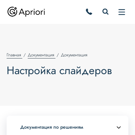
Главная
Документация
Документация
Настройка слайдеров
Документация по решениям