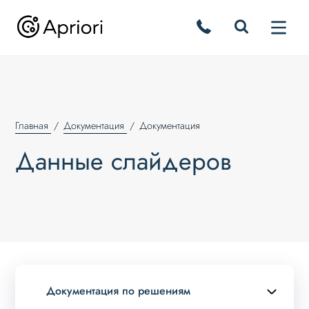
Главная
Документация
Документация
Данные слайдеров
Документация по решениям