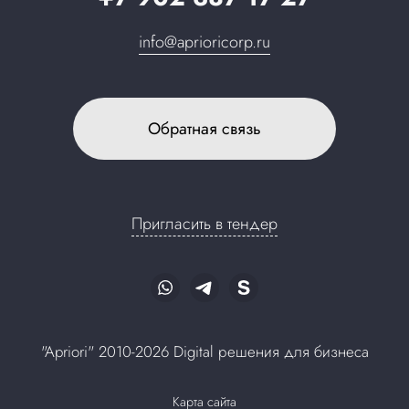
info@aprioricorp.ru
Обратная связь
Пригласить в тендер
"Apriori" 2010-2026 Digital решения для бизнеса
Карта сайта