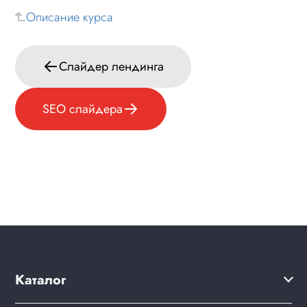
Описание курса
Слайдер лендинга
SEO слайдера
Каталог