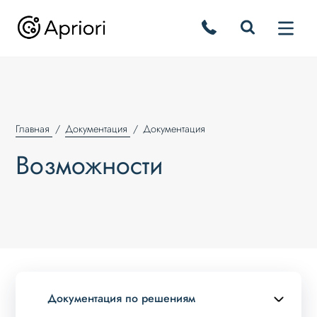
Главная
Документация
Документация
Возможности
Документация по решениям