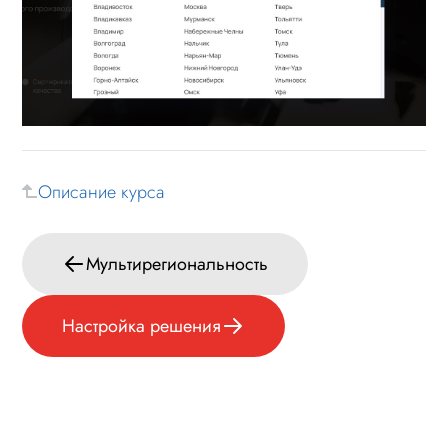
Описание курса
Мультирегиональность
Настройка решения