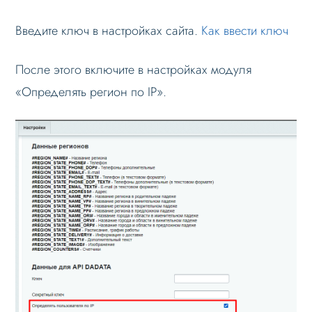
Введите ключ в настройках сайта.
Как ввести ключ
После этого включите в настройках модуля
«Определять регион по IP».