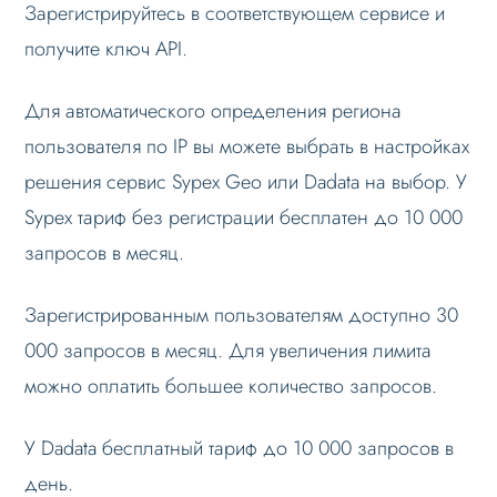
Зарегистрируйтесь в соответствующем сервисе и
получите ключ API.
Для автоматического определения региона
пользователя по IP вы можете выбрать в настройках
решения сервис Sypex Geo или Dadata на выбор. У
Sypex тариф без регистрации бесплатен до 10 000
запросов в месяц.
Зарегистрированным пользователям доступно 30
000 запросов в месяц. Для увеличения лимита
можно оплатить большее количество запросов.
У Dadata бесплатный тариф до 10 000 запросов в
день.