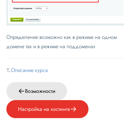
Определение возможно как в режиме на одном
домене так и в режиме на поддоменах.
Описание курса
Возможности
Настройка на хостинге