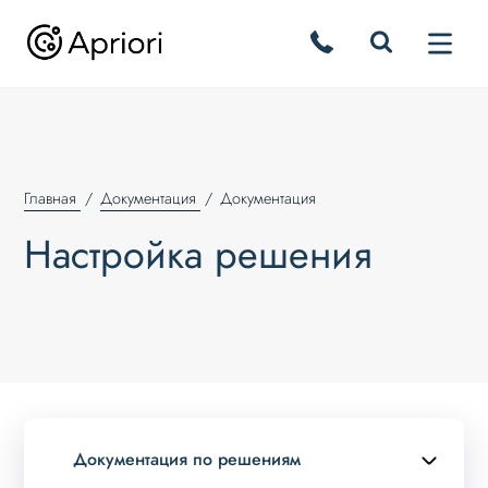
Главная
Документация
Документация
Настройка решения
Документация по решениям