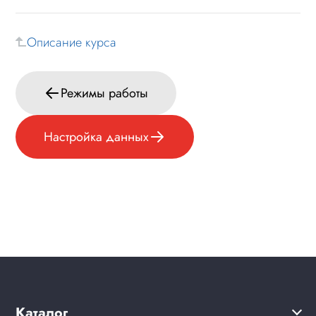
Описание курса
Режимы работы
Настройка данных
Каталог