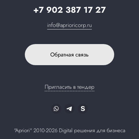
+7 902 387 17 27
info@aprioricorp.ru
Обратная связь
Пригласить в тендер
"Apriori" 2010-2026 Digital решения для бизнеса