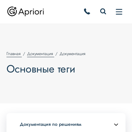
Главная
Документация
Документация
Основные теги
Документация по решениям