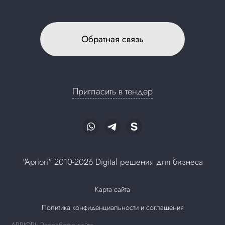
Обратная связь
Пригласить в тендер
"Apriori" 2010-2026 Digital решения для бизнеса
Карта сайта
Политика конфиденциальности и соглашения