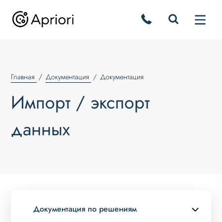
Главная
Документация
Документация
Импорт / экспорт
данных
Документация по решениям