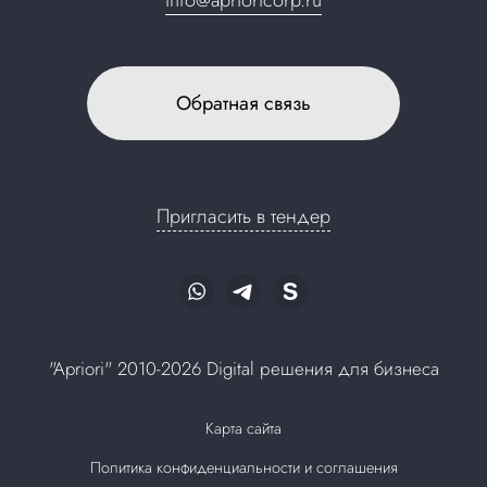
Обратная связь
Пригласить в тендер
"Apriori" 2010-2026 Digital решения для бизнеса
Карта сайта
Политика конфиденциальности и соглашения