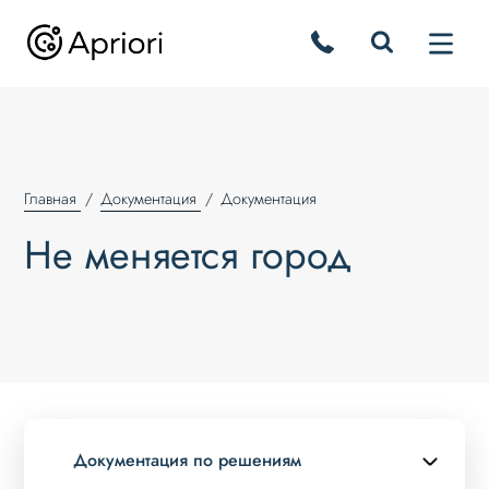
Главная
Документация
Документация
Не меняется город
Документация по решениям