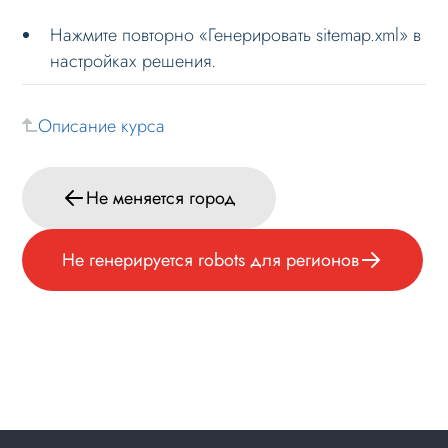
Нажмите повторно «Генерировать sitemap.xml» в
настройках решения.
Описание курса
Не меняется город
Не генерируется robots для регионов