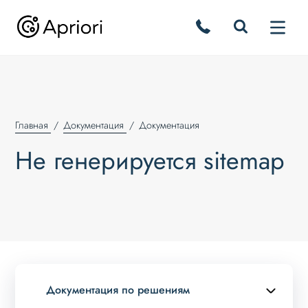
Главная
Документация
Документация
Не генерируется sitemap
Документация по решениям