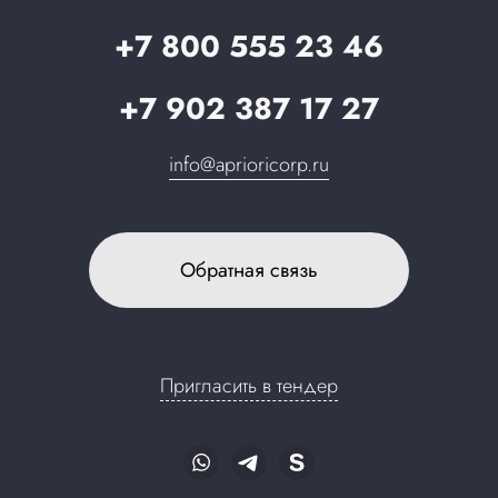
Запрос в поддержку
+7 800 555 23 46
+7 902 387 17 27
info@aprioricorp.ru
Обратная связь
Пригласить в тендер