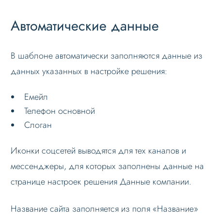
Автоматические данные
В шаблоне автоматически заполняются данные из
данных указанных в настройке решения:
Емейл
Телефон основной
Слоган
Иконки соцсетей выводятся для тех каналов и
мессенджеры, для которых заполнены данные на
странице настроек решения Данные компании.
Название сайта заполняется из поля «Название»