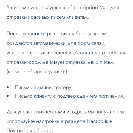
В системе используется шаблон Apriori Mail для
отправки красивых писем клиентам.
После установки решения шаблоны писем
создаются автоматически для форм связи,
использованных в решении. Для каждого события
отправки форм действует отправка двкх писем
(кроме события подписки):
Письмо администратору
Письмо клиенту с подтверждением получения.
Для управления текстами и адресами получателей
используйте настройки в разделе Настройки-
Почтовые шаблоны.