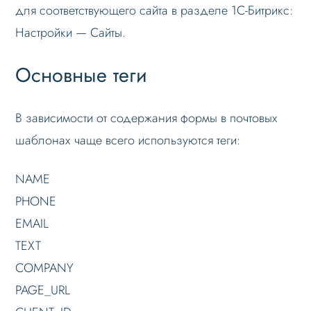
для соответствующего сайта в разделе 1С-Битрикс:
Настройки — Сайты.
Основные теги
В зависимости от содержания формы в почтовых
шаблонах чаще всего используются теги:
NAME
PHONE
EMAIL
TEXT
COMPANY
PAGE_URL