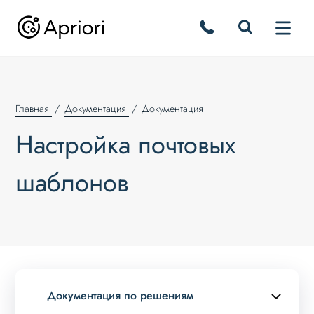
Главная
Документация
Документация
Настройка почтовых
шаблонов
Документация по решениям