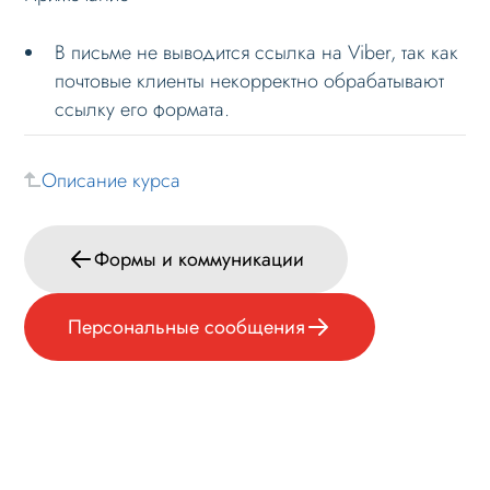
В письме не выводится ссылка на Viber, так как
почтовые клиенты некорректно обрабатывают
ссылку его формата.
Описание курса
Формы и коммуникации
Персональные сообщения