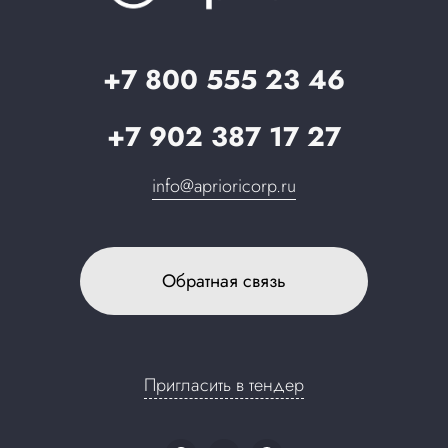
Стать партнером
Запрос в поддержку
+7 800 555 23 46
+7 902 387 17 27
info@aprioricorp.ru
Обратная связь
Пригласить в тендер