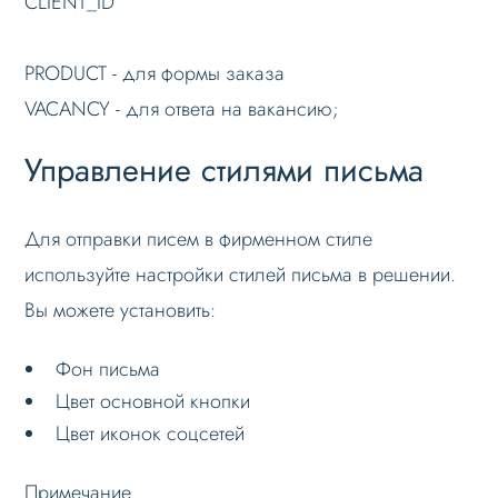
CLIENT_ID
PRODUCT - для формы заказа
VACANCY - для ответа на вакансию;
Управление стилями письма
Для отправки писем в фирменном стиле
используйте настройки стилей письма в решении.
Вы можете установить:
Фон письма
Цвет основной кнопки
Цвет иконок соцсетей
Примечание