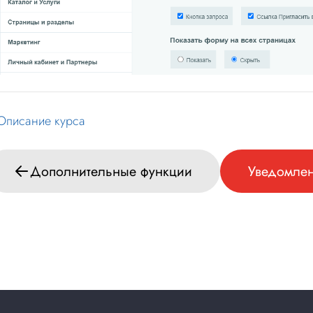
Описание курса
Дополнительные функции
Уведомлен