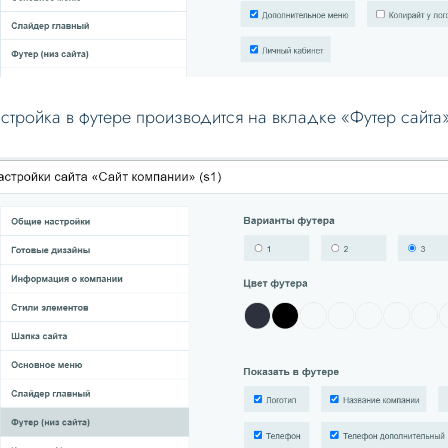
стройка в футере производится на вкладке «Футер сайта