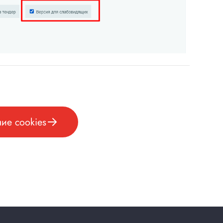
ие cookies