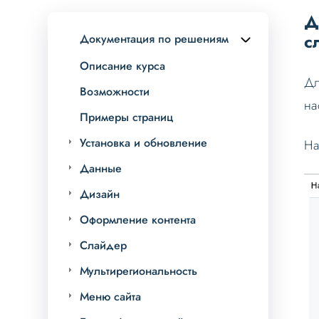
Д
с
Документация по решениям
Описание курса
Дл
Возможности
на
Примеры страниц
Установка и обновление
На
Данные
Дизайн
Оформление контента
Слайдер
Мультирегиональность
Меню сайта