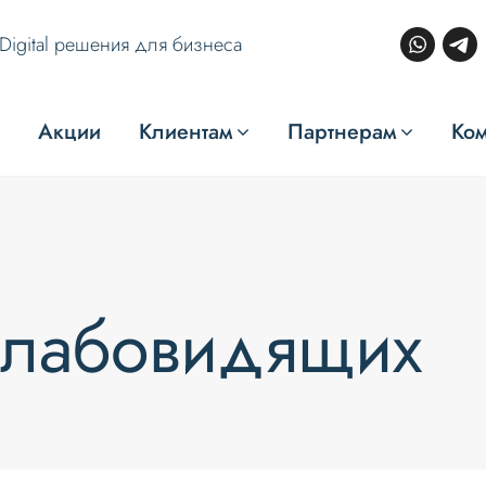
Digital решения для бизнеса
Акции
Клиентам
Партнерам
Ко
слабовидящих