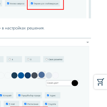
» в настройках решения.