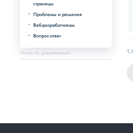
страницы
Проблемы и решения
Веб-разработчикам
Вопрос-ответ