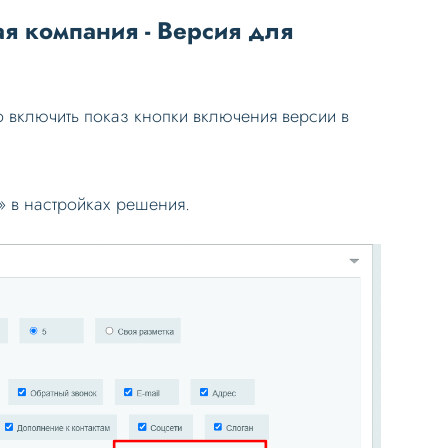
я компания - Версия для
включить показ кнопки включения версии в
» в настройках решения.