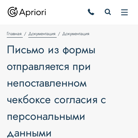
Главная
Документация
Документация
Письмо из формы
отправляется при
непоставленном
чекбоксе согласия с
персональными
данными