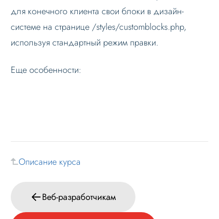
для конечного клиента свои блоки в дизайн-
системе на странице /styles/customblocks.php,
используя стандартный режим правки.
Еще особенности:
Описание курса
Веб-разработчикам