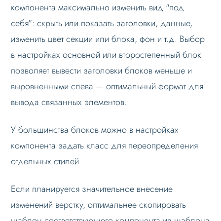
компонента максимально изменить вид "под
себя": скрыть или показать заголовки, данные,
изменить цвет секции или блока, фон и т.д. Выбор
в настройках основной или второстепенный блок
позволяет вывести заголовки блоков меньше и
выровненными слева — оптимальный формат для
вывода связанных элементов.
У большинства блоков можно в настройках
компонента задать класс для переопределения
отдельных стилей.
Если планируется значительное внесение
изменений верстку, оптимальнее скопировать
шаблон соответствующего компонента из шаблона