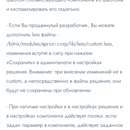
и кастомизировать его отдельно.
- Если Вы продвинутый разработчик, Вы можете
дополнить less файлы -
/bitrix/modules/apriori.corp/lib/less/custom.less,
изменения вступят в силу при нажатии
«Сохранить» в админпанели в настройках
решения. Внимание: при внесении изменений не в
custom, а непосредственно в файлы решения, они
будут не сохранены при обновлении.
- При наличии настройки и в настройках решения и
в настройках компонента действует логика: если
задан параметр в компоненте, действует заданное