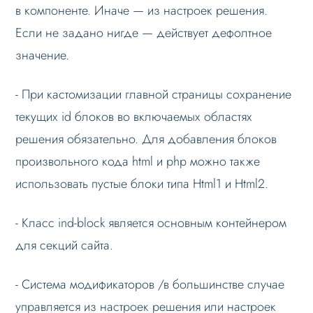
в компоненте. Иначе — из настроек решения.
Если не задано нигде — действует дефолтное
значение.
- При кастомизации главной страницы сохранение
текущих id блоков во включаемых областях
решения обязательно. Для добавления блоков
произвольного кода html и php можно также
использовать пустые блоки типа Html1 и Html2.
- Класс ind-block является основным контейнером
для секций сайта.
- Система модификаторов /в большинстве случае
управляется из настроек решения или настроек