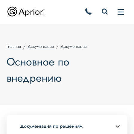
Главная
Документация
Документация
Основное по
внедрению
Документация по решениям