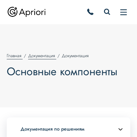
Главная
Документация
Документация
Основные компоненты
Документация по решениям