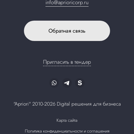
info@aprioricorp.ru
Обратная связь
Пригласить в тендер
"Apriori" 2010-2026 Digital решения для бизнеса
Карта сайта
Политика конфиденциальности и соглашения