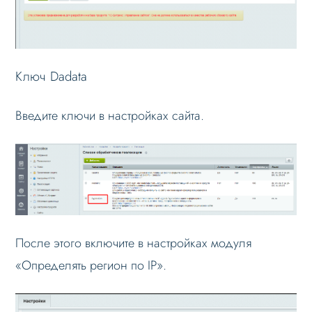
Ключ Dadata
Введите ключи в настройках сайта.
После этого включите в настройках модуля
«Определять регион по IP».