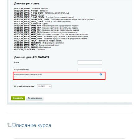
Описание курса