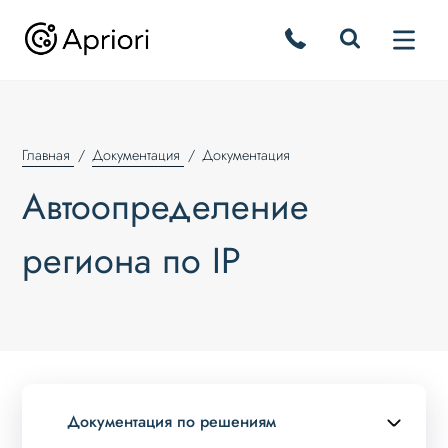
Главная
Документация
Документация
Автоопределение
региона по IP
Документация по решениям