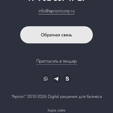
info@aprioricorp.ru
Обратная связь
Пригласить в тендер
"Apriori" 2010-2026 Digital решения для бизнеса
Карта сайта