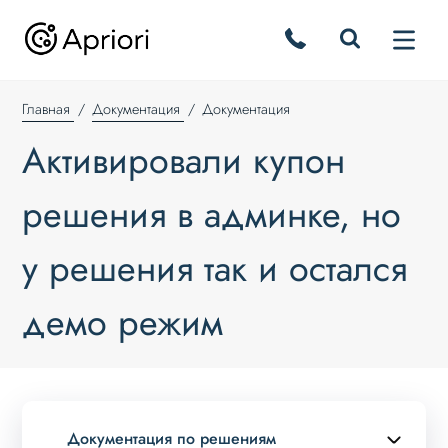
Главная
Документация
Документация
Активировали купон
решения в админке, но
у решения так и остался
демо режим
Документация по решениям