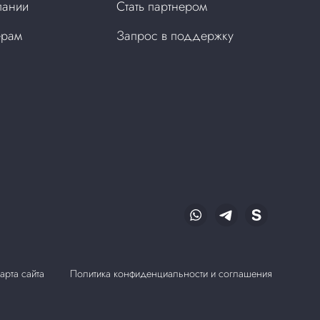
пании
Стать партнером
ерам
Запрос в поддержку
арта сайта
Политика конфиденциальности и соглашения