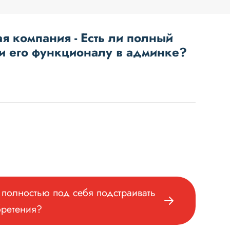
я компания - Есть ли полный
 и его функционалу в админке?
полностью под себя подстраивать
бретения?