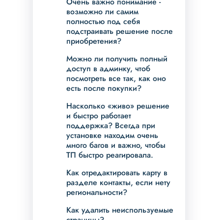
Очень важно понимание -
возможно ли самим
полностью под себя
подстраивать решение после
приобретения?
Можно ли получить полный
доступ в админку, чтоб
посмотреть все так, как оно
есть после покупки?
Насколько «живо» решение
и быстро работает
поддержка? Всегда при
установке находим очень
много багов и важно, чтобы
ТП быстро реагировала.
Как отредактировать карту в
разделе контакты, если нету
региональности?
Как удалить неиспользуемые
страницы?