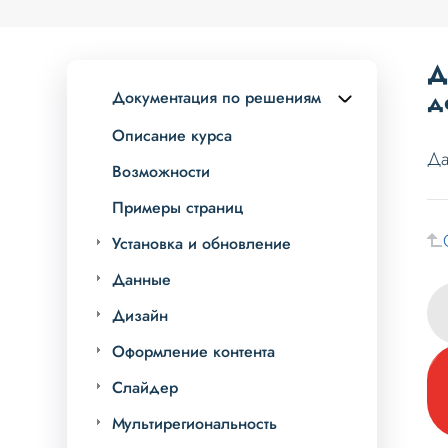
Д
д
Документация по решениям
Описание курса
Да
Возможности
Примеры страниц
Установка и обновление
Данные
Дизайн
Оформление контента
Слайдер
Мультирегиональность