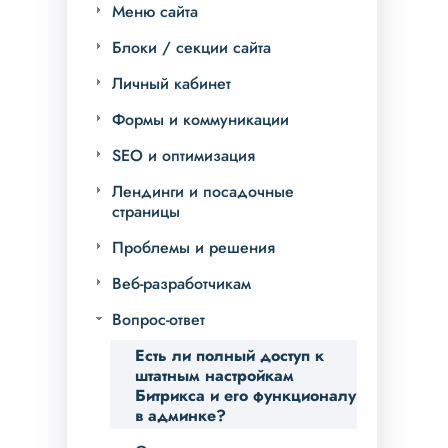
Меню сайта
Блоки / секции сайта
Личный кабинет
Формы и коммуникации
SEO и оптимизация
Лендинги и посадочные
страницы
Проблемы и решения
Веб-разработчикам
Вопрос-ответ
Есть ли полный доступ к
штатным настройкам
Битрикса и его функционалу
в админке?