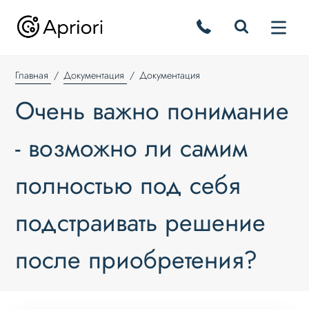
Главная
Документация
Документация
Очень важно понимание
- возможно ли самим
полностью под себя
подстраивать решение
после приобретения?