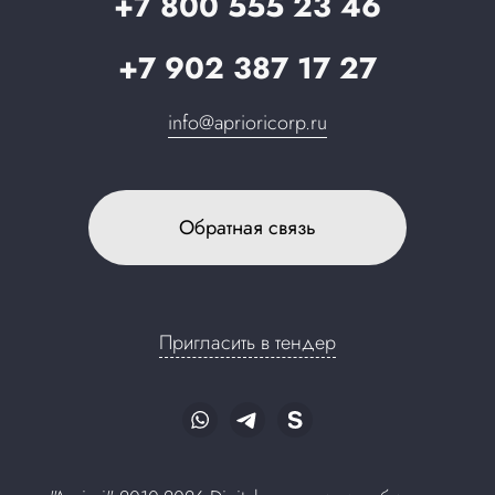
+7 800 555 23 46
+7 902 387 17 27
info@aprioricorp.ru
Обратная связь
Пригласить в тендер