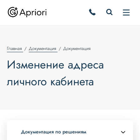
Главная
Документация
Документация
Изменение адреса
личного кабинета
Документация по решениям