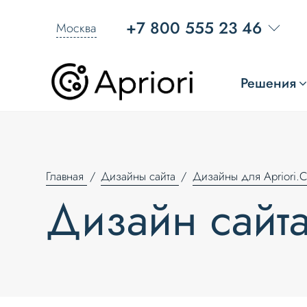
+7 800 555 23 46
Москва
Решения
Главная
Дизайны сайта
Дизайны для Apriori.C
Дизайн сайта 