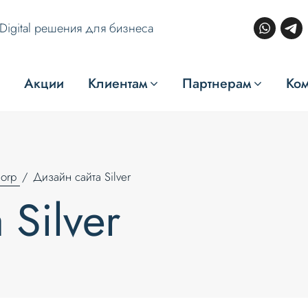
Digital решения для бизнеса
Акции
Клиентам
Партнерам
Ко
orp
Дизайн сайта Silver
Silver