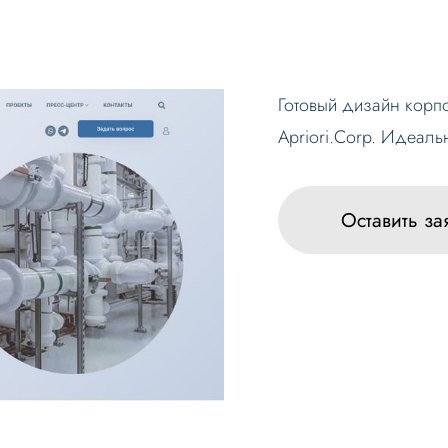
Готовый дизайн корпо
Apriori.Corp. Идеаль
Оставить за