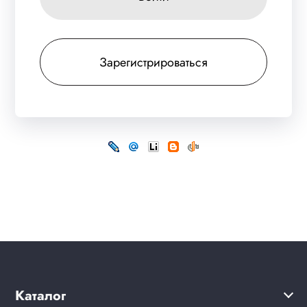
Зарегистрироваться
Каталог