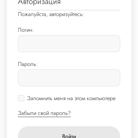
Авторизация
Пожалуйста, авторизуйтесь:
Логин:
Пароль:
Запомнить меня на этом компьютере
Забыли свой пароль?
Войти