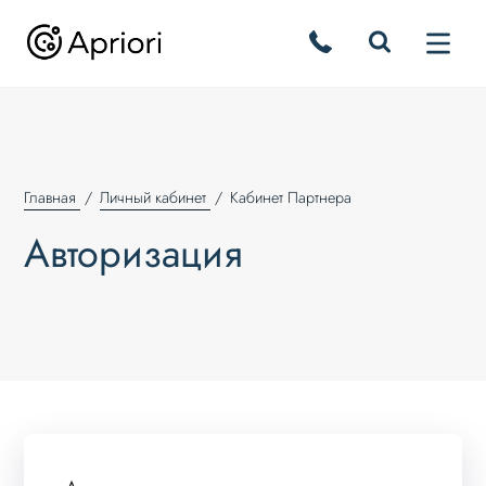
Главная
Личный кабинет
Кабинет Партнера
Авторизация