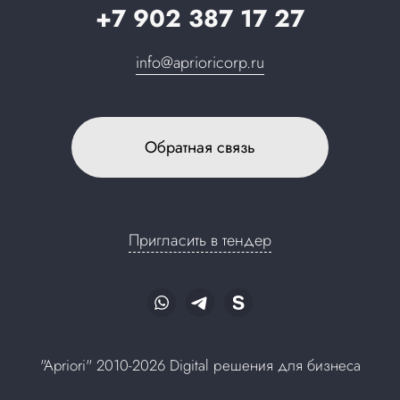
+7 902 387 17 27
info@aprioricorp.ru
Обратная связь
Пригласить в тендер
"Apriori" 2010-2026 Digital решения для бизнеса