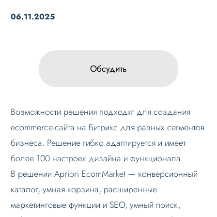
06.11.2025
Обсудить
Возможности решения подходят для создания
ecommerce-сайта на Битрикс для разных сегментов
бизнеса. Решение гибко адаптируется и имеет
более 100 настроек дизайна и функционала.
В решении Apriori EcomMarket — конверсионный
каталог, умная корзина, расширенные
маркетинговые функции и SEO, умный поиск,