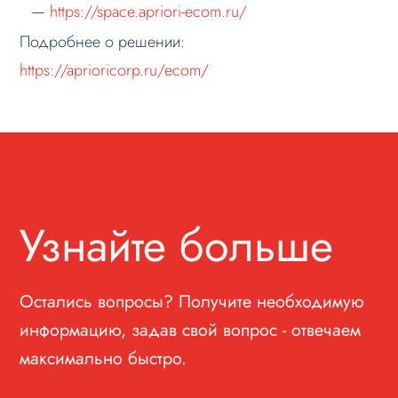
https://space.apriori-ecom.ru/
Подробнее о решении:
https://aprioricorp.ru/ecom/
Узнайте больше
Остались вопросы? Получите необходимую
информацию, задав свой вопрос - отвечаем
максимально быстро.