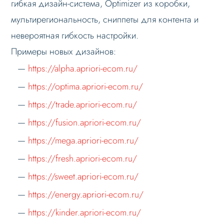
гибкая дизайн-система, Optimizer из коробки,
мультирегиональность, сниппеты для контента и
невероятная гибкость настройки.
Примеры новых дизайнов:
https://alpha.apriori-ecom.ru/
https://optima.apriori-ecom.ru/
https://trade.apriori-ecom.ru/
https://fusion.apriori-ecom.ru/
https://mega.apriori-ecom.ru/
https://fresh.apriori-ecom.ru/
https://sweet.apriori-ecom.ru/
https://energy.apriori-ecom.ru/
https://kinder.apriori-ecom.ru/