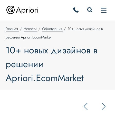
Главная
Новости
Обновления
10+ новых дизайнов в
решении Apriori.EcomMarket
10+ новых дизайнов в
решении
Apriori.EcomMarket