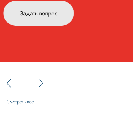
Задать вопрос
Смотреть все