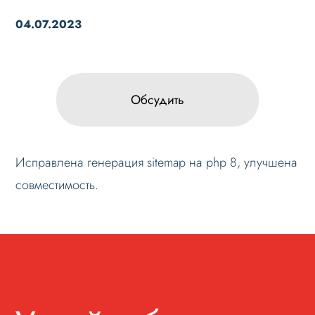
04.07.2023
Обсудить
Исправлена генерация sitemap на php 8, улучшена
совместимость.