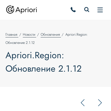
Главная
Новости
Обновления
Apriori.Region:
Обновление 2.1.12
Apriori.Region:
Обновление 2.1.12