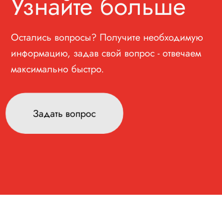
Узнайте больше
Остались вопросы? Получите необходимую
информацию, задав свой вопрос - отвечаем
максимально быстро.
Задать вопрос