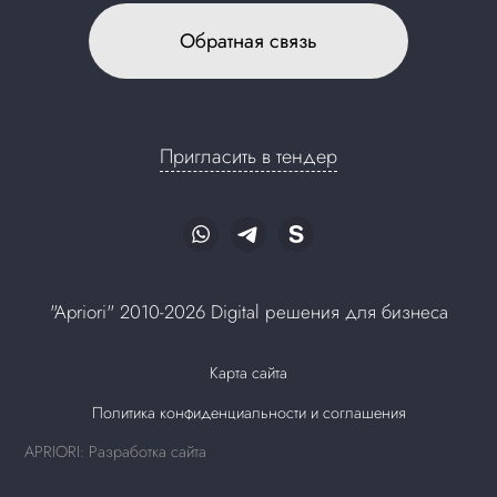
Обратная связь
Пригласить в тендер
"Apriori" 2010-2026 Digital решения для бизнеса
Карта сайта
Политика конфиденциальности и соглашения
APRIORI: Разработка сайта