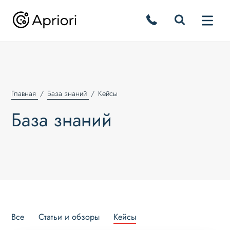
Главная
База знаний
Кейсы
База знаний
Все
Статьи и обзоры
Кейсы