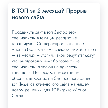
В ТОП за 2 месяца? Прорыв
нового сайта
Продвинуть сайт в топ быстро seo-
специалисты в текущих реалиях не
гарантируют. Общераспространенное
мнение (да и мы сами считаем также): «В топ
– за месяц» – утопия. Такой результат могут
«гарантировать» недобросовестные
специалисты, желающие привлечь
клиентов». Поэтому мы не могли не
обратить внимание на быстрое попадание в
топ Яндекса клиентского сайта на нашем
новом решении для 1С-Битрикс «Apriori
Corp».