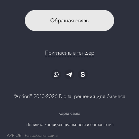
Обратная связь
Пригласить в тендер
"Apriori" 2010-2026 Digital решения для бизнеса
Карта сайта
Политика конфиденциальности и соглашения
APRIORI: Разработка сайта