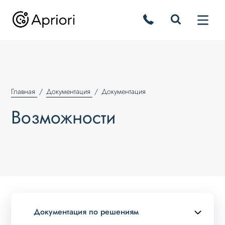
Главная
Документация
Документация
Возможности
Документация по решениям