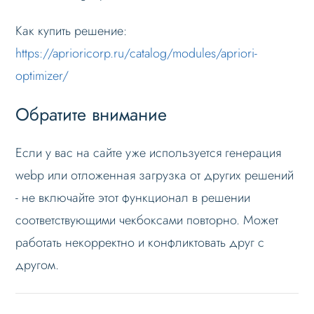
Как купить решение:
https://aprioricorp.ru/catalog/modules/apriori-
optimizer/
Обратите внимание
Если у вас на сайте уже используется генерация
webp или отложенная загрузка от других решений
- не включайте этот функционал в решении
соответствующими чекбоксами повторно. Может
работать некорректно и конфликтовать друг с
другом.