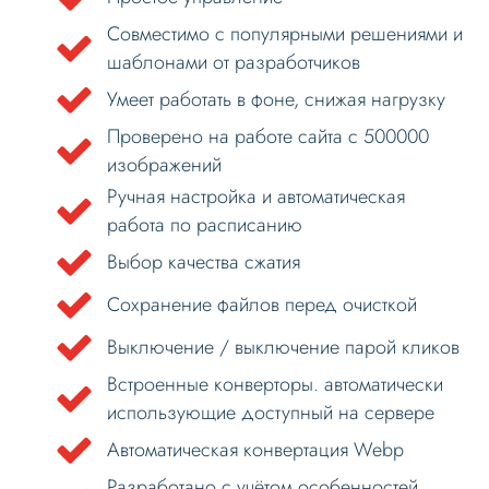
Совместимо с популярными решениями и
шаблонами от разработчиков
Умеет работать в фоне, снижая нагрузку
Проверено на работе сайта с 500000
изображений
Ручная настройка и автоматическая
работа по расписанию
Выбор качества сжатия
Сохранение файлов перед очисткой
Выключение / выключение парой кликов
Встроенные конверторы. автоматически
использующие доступный на сервере
Автоматическая конвертация Webp
Разработано с учётом особенностей