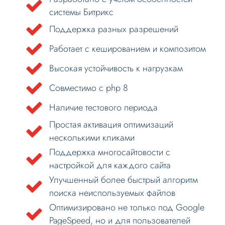
системы Битрикс
Поддержка разных разрешений
Работает с кешированием и композитом
Высокая устойчивость к нагрузкам
Совместимо с php 8
Наличие тестового периода
Простая активация оптимизаций
несколькими кликами
Поддержка многосайтовости с
настройкой для каждого сайта
Улучшенный более быстрый алгоритм
поиска неиспользуемых файлов
Оптимизировано не только под Google
PageSpeed, но и для пользователей