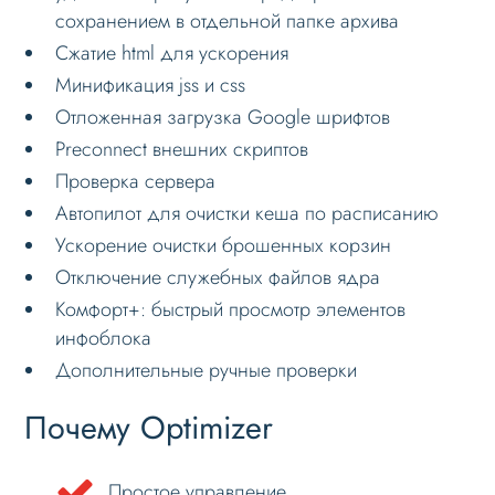
сохранением в отдельной папке архива
Сжатие html для ускорения
Минификация jss и css
Отложенная загрузка Google шрифтов
Preconnect внешних скриптов
Проверка сервера
Автопилот для очистки кеша по расписанию
Ускорение очистки брошенных корзин
Отключение служебных файлов ядра
Комфорт+: быстрый просмотр элементов
инфоблока
Дополнительные ручные проверки
Почему Optimizer
Простое управление