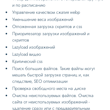
и по расписанию
Управление качеством сжатия webp
Уменьшение веса изображений
Отложенная загрузка скриптов и css
Приоритезатор загрузки изображений и
скриптов
Lazyload изображений
Lazyload видео
Критический css
Поиск больших файлов. Такие файлы могут
мешать быстрой загрузке страниц и, как
следствие, SEO оптимизации
Проверка свободного места на диске
Очистка неиспользуемых файлов. Очистка
сайта от неиспользуемых изображений -
удаление сразу или с предварительным