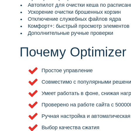
Автопилот для очистки кеша по расписа
Ускорение очистки брошенных корзин
Отключение служебных файлов ядра
Комфорт+: быстрый просмотр элементов
Дополнительные ручные проверки
Почему Optimizer
Простое управление
Совместимо с популярными решени
Умеет работать в фоне, снижая нагр
Проверено на работе сайта с 5000
Ручная настройка и автоматическая
Выбор качества сжатия