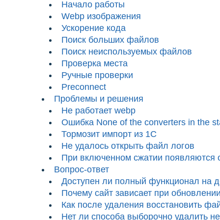
Начало работы
Webp изображения
Ускорение кода
Поиск больших файлов
Поиск неиспользуемых файлов
Проверка места
Ручные проверки
Preconnect
Проблемы и решения
Не работает webp
Ошибка None of the converters in the st
Тормозит импорт из 1С
Не удалось открыть файл логов
При включенном сжатии появляются 
Вопрос-ответ
Доступен ли полный функционал на 
Почему сайт зависает при обновлени
Как после удаления восстановить фа
Нет ли способа выборочно удалить 