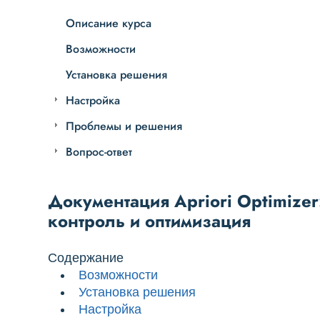
Описание курса
Возможности
Установка решения
Настройка
Проблемы и решения
Вопрос-ответ
Документация Apriori Optimizer:
контроль и оптимизация
Содержание
Возможности
Установка решения
Настройка