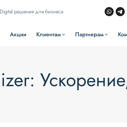
Digital решения для бизнеса
Акции
Клиентам
Партнерам
Ко
izer: Ускорение