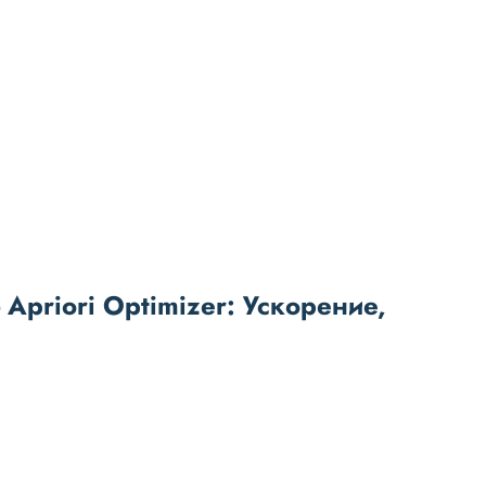
 Apriori Optimizer: Ускорение,