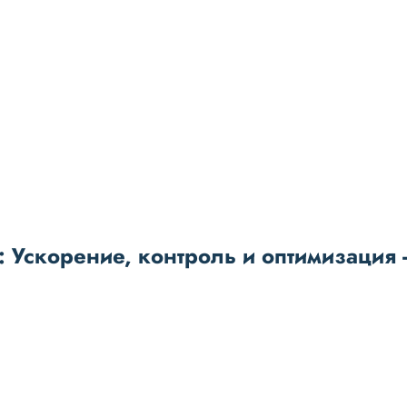
 Ускорение, контроль и оптимизация -