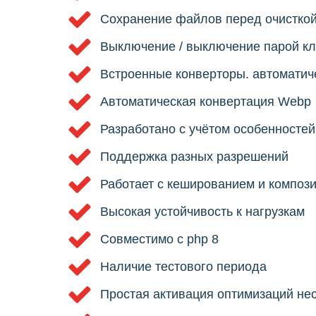
Сохранение файлов перед очистко
Выключение / выключение парой к
Встроенные конверторы. автоматич
Автоматическая конвертация Webp
Разработано с учётом особенностей
Поддержка разных разрешений
Работает с кешированием и композ
Высокая устойчивость к нагрузкам
Совместимо с php 8
Наличие тестового периода
Простая активация оптимизаций не