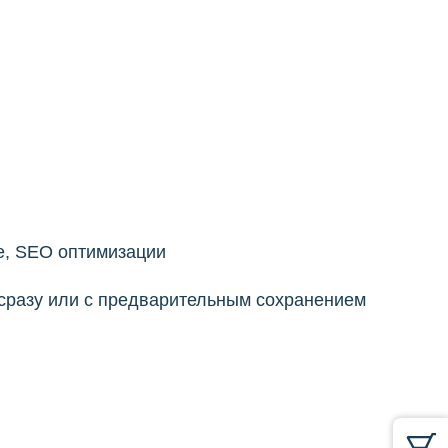
ие, SEO оптимизации
 сразу или с предварительным сохранением