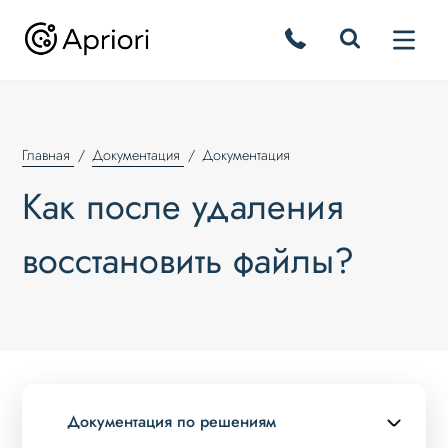
Главная
Документация
Документация
Как после удаления
восстановить файлы?
Документация по решениям