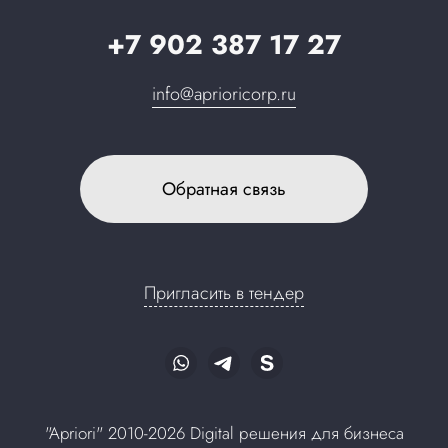
+7 902 387 17 27
info@aprioricorp.ru
Обратная связь
Пригласить в тендер
"Apriori" 2010-2026 Digital решения для бизнеса