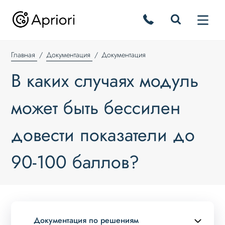
Главная
Документация
Документация
В каких случаях модуль
может быть бессилен
довести показатели до
90-100 баллов?
Документация по решениям