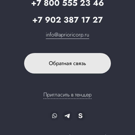
Запрос в поддержку
+7 800 555 23 46
+7 902 387 17 27
info@aprioricorp.ru
Обратная связь
Пригласить в тендер