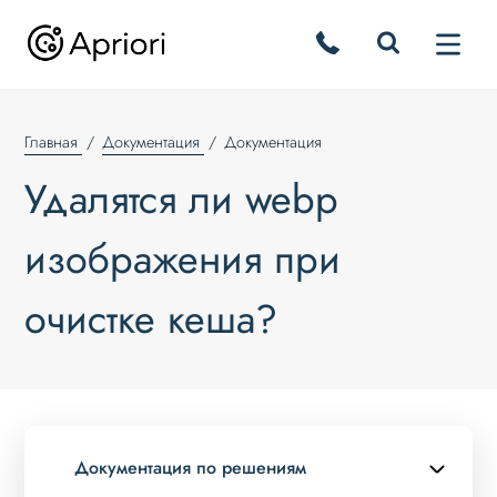
Главная
Документация
Документация
Удалятся ли webp
изображения при
очистке кеша?
Документация по решениям